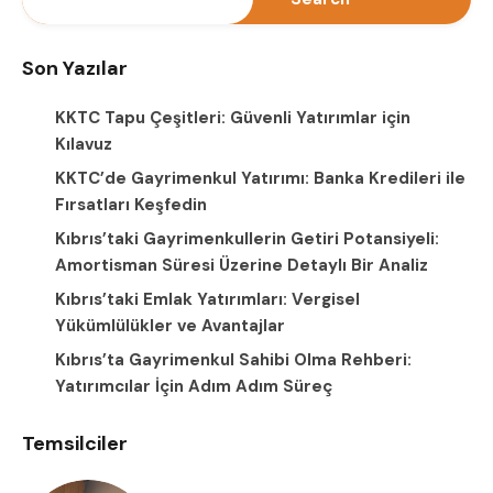
Son Yazılar
KKTC Tapu Çeşitleri: Güvenli Yatırımlar için
Kılavuz
KKTC’de Gayrimenkul Yatırımı: Banka Kredileri ile
Fırsatları Keşfedin
Kıbrıs’taki Gayrimenkullerin Getiri Potansiyeli:
Amortisman Süresi Üzerine Detaylı Bir Analiz
Kıbrıs’taki Emlak Yatırımları: Vergisel
Yükümlülükler ve Avantajlar
Kıbrıs’ta Gayrimenkul Sahibi Olma Rehberi:
Yatırımcılar İçin Adım Adım Süreç
Temsilciler