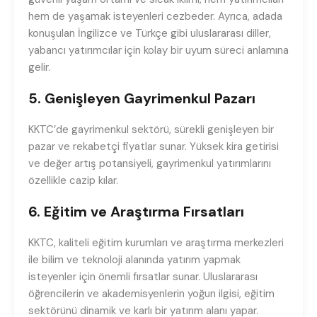
hem de yaşamak isteyenleri cezbeder. Ayrıca, adada
konuşulan İngilizce ve Türkçe gibi uluslararası diller,
yabancı yatırımcılar için kolay bir uyum süreci anlamına
gelir.
5. Genişleyen Gayrimenkul Pazarı
KKTC’de gayrimenkul sektörü, sürekli genişleyen bir
pazar ve rekabetçi fiyatlar sunar. Yüksek kira getirisi
ve değer artış potansiyeli, gayrimenkul yatırımlarını
özellikle cazip kılar.
6. Eğitim ve Araştırma Fırsatları
KKTC, kaliteli eğitim kurumları ve araştırma merkezleri
ile bilim ve teknoloji alanında yatırım yapmak
isteyenler için önemli fırsatlar sunar. Uluslararası
öğrencilerin ve akademisyenlerin yoğun ilgisi, eğitim
sektörünü dinamik ve karlı bir yatırım alanı yapar.