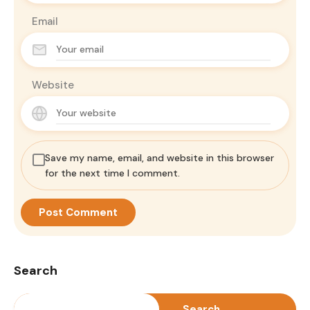
Email
Website
Save my name, email, and website in this browser
for the next time I comment.
Search
Search