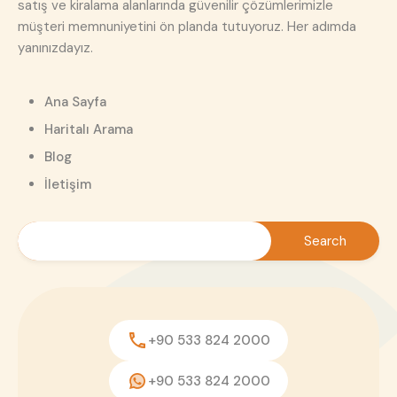
satış ve kiralama alanlarında güvenilir çözümlerimizle
müşteri memnuniyetini ön planda tutuyoruz. Her adımda
yanınızdayız.
Ana Sayfa
Haritalı Arama
Blog
İletişim
+90 533 824 2000
+90 533 824 2000