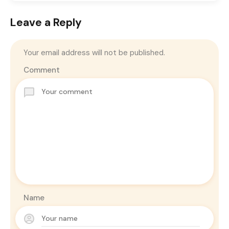
Leave a Reply
Your email address will not be published.
Comment
Name